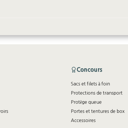
Concours
Sacs et filets à foin
Protections de transport
Protège queue
oirs
Portes et tentures de box
Accessoires