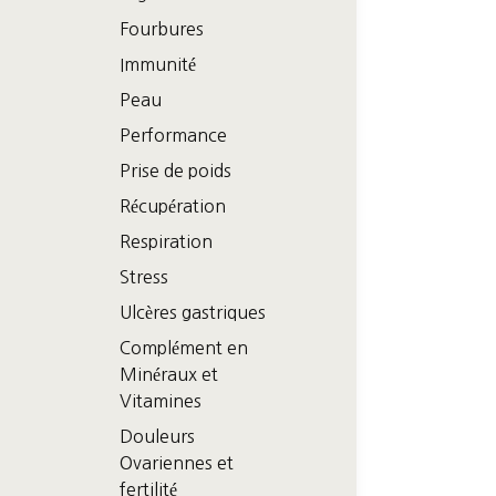
Fourbures
Immunité
Peau
Performance
Prise de poids
Récupération
Respiration
Stress
Ulcères gastriques
Complément en
Minéraux et
Vitamines
Douleurs
Ovariennes et
fertilité