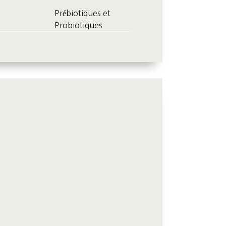
Prébiotiques et
Probiotiques