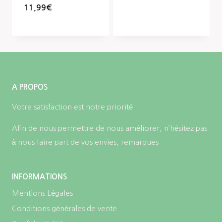
11,99
€
A PROPOS
Votre satisfaction est notre priorité.
Afin de nous permettre de nous améliorer, n’hésitez pas
à nous faire part de vos envies, remarques …
INFORMATIONS
Mentions Légales
Conditions générales de vente