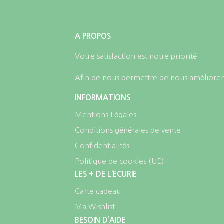
A PROPOS
Votre satisfaction est notre priorité.
Afin de nous permettre de nous améliorer,
INFORMATIONS
Mentions Légales
Conditions générales de vente
Confidentialités
Politique de cookies (UE)
LES + DE L’ECURIE
Carte cadeau
Ma Wishlist
BESOIN D’AIDE