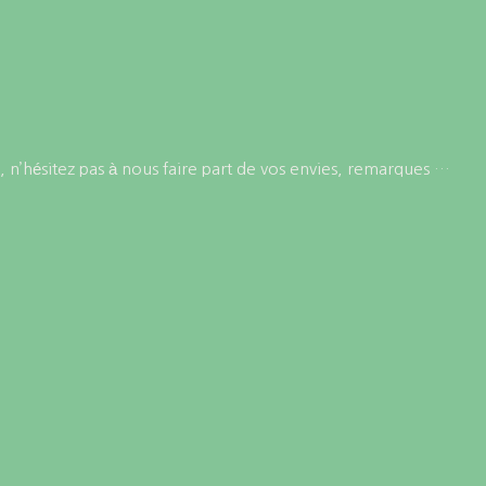
 n’hésitez pas à nous faire part de vos envies, remarques …