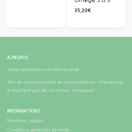
Oméga 3.6.9
35,20
€
A PROPOS
Votre satisfaction est notre priorité.
Afin de nous permettre de nous améliorer, n’hésitez pas
à nous faire part de vos envies, remarques …
INFORMATIONS
Mentions Légales
Conditions générales de vente