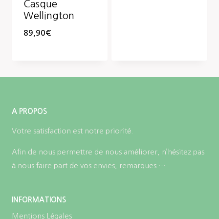
Casque
Wellington
89,90
€
A PROPOS
Votre satisfaction est notre priorité.
Afin de nous permettre de nous améliorer, n’hésitez pas
à nous faire part de vos envies, remarques …
INFORMATIONS
Mentions Légales