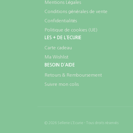
Mentions Légales
Conditions générales de vente
Confidentialités
Politique de cookies (UE)
LES + DE L’ECURIE
Carte cadeau
Ma Wishlist
BESOIN D’AIDE
Retours & Remboursement
Suivre mon colis
© 2026 Sellerie L’Ecurie - Tous droits réservés