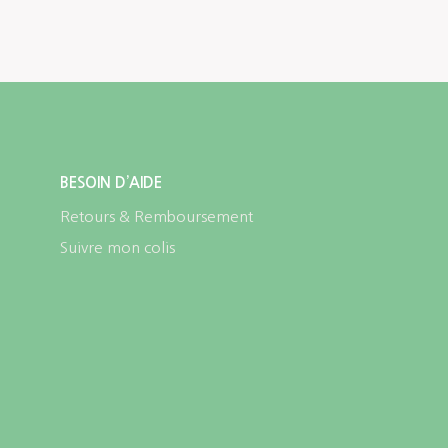
BESOIN D’AIDE
Retours & Remboursement
Suivre mon colis