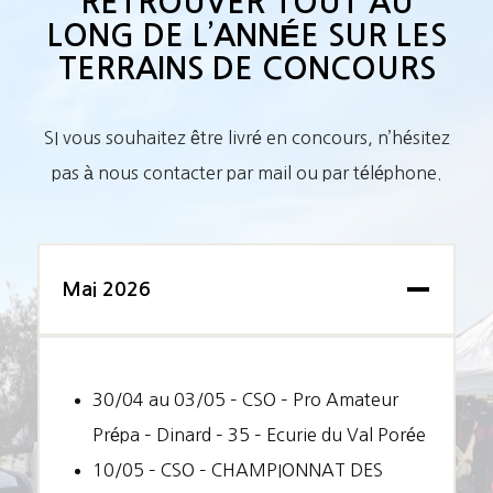
RETROUVER TOUT AU
LONG DE L’ANNÉE SUR LES
TERRAINS DE CONCOURS
SI vous souhaitez être livré en concours, n’hésitez
pas à nous contacter par mail ou par téléphone.
Mai 2026
30/04 au 03/05 – CSO – Pro Amateur
Prépa – Dinard – 35 – Ecurie du Val Porée
10/05 – CSO – CHAMPIONNAT DES