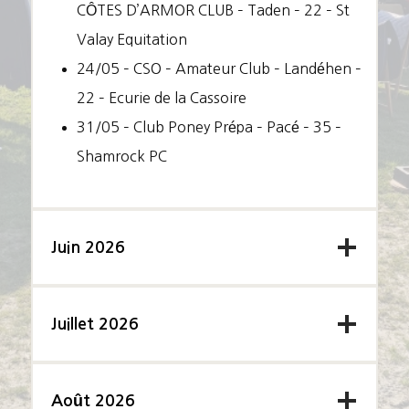
CÔTES D’ARMOR CLUB – Taden – 22 – St
Valay Equitation
24/05 – CSO – Amateur Club – Landéhen –
22 – Ecurie de la Cassoire
31/05 – Club Poney Prépa – Pacé – 35 –
Shamrock PC
Juin 2026
Juillet 2026
Août 2026