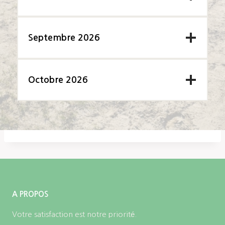
Septembre 2026
Octobre 2026
A PROPOS
Votre satisfaction est notre priorité.