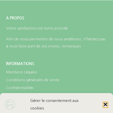
A PROPOS
Votre satisfaction est notre priorité.
Afin de nous permettre de nous améliorer, n’hésitez pas
à nous faire part de vos envies, remarques …
INFORMATIONS
Mentions Légales
Conditions générales de vente
Confidentialités
Politique de cookies (UE)
Gérer le consentement aux
cookies
LES + DE L’ECURIE