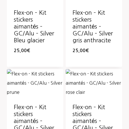
Flex-on – Kit
Flex-on – Kit
stickers
stickers
aimantés –
aimantés –
GC/Alu – Silver
GC/Alu – Silver
Bleu glacier
gris anthracite
25,00
€
25,00
€
Flex-on – Kit
Flex-on – Kit
stickers
stickers
aimantés –
aimantés –
GC/Alu – Silver
GC/Alu – Silver