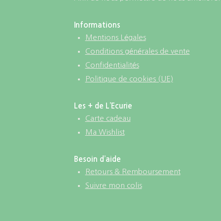
Informations
Mentions Légales
Conditions générales de vente
Confidentialités
Politique de cookies (UE)
Les + de L’Ecurie
Carte cadeau
Ma Wishlist
Besoin d’aide
Retours & Remboursement
Suivre mon colis