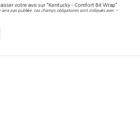
laisser votre avis sur “Kentucky – Comfort Bit Wrap”
 sera pas publiée.
Les champs obligatoires sont indiqués avec
*