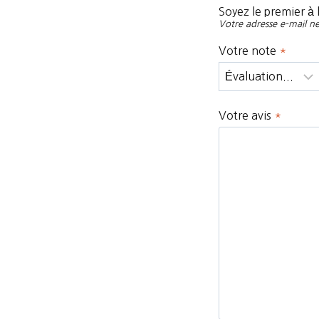
Soyez le premier à 
Votre adresse e-mail ne
Votre note
*
Votre avis
*