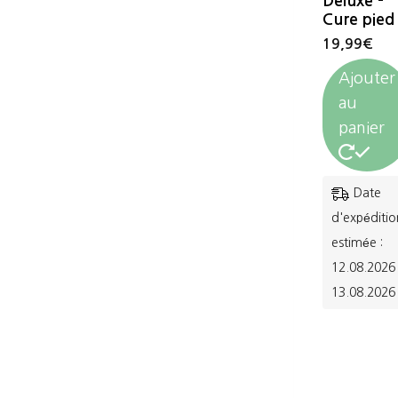
Deluxe –
Cure pied
19,99
€
Ajouter
au
panier
Date
d'expéditio
estimée :
12.08.2026 
13.08.2026