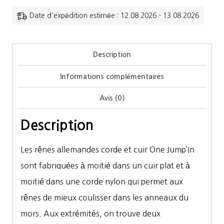
-
Date d'expédition estimée : 12.08.2026 - 13.08.2026
Rênes
allemandes
Description
Informations complémentaires
Avis (0)
Description
Les rênes allemandes corde et cuir One Jump’In
sont fabriquées à moitié dans un cuir plat et à
moitié dans une corde nylon qui permet aux
rênes de mieux coulisser dans les anneaux du
mors. Aux extrémités, on trouve deux