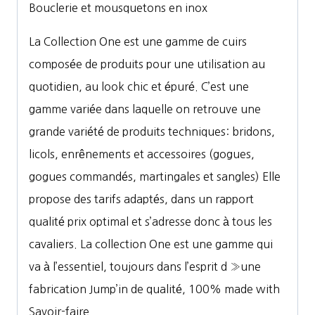
Bouclerie et mousquetons en inox
La Collection One est une gamme de cuirs
composée de produits pour une utilisation au
quotidien, au look chic et épuré. C’est une
gamme variée dans laquelle on retrouve une
grande variété de produits techniques: bridons,
licols, enrênements et accessoires (gogues,
gogues commandés, martingales et sangles) Elle
propose des tarifs adaptés, dans un rapport
qualité prix optimal et s’adresse donc à tous les
cavaliers. La collection One est une gamme qui
va à l’essentiel, toujours dans l’esprit d »une
fabrication Jump’in de qualité, 100% made with
Savoir-faire.