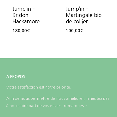
Jump’in –
Jump’in –
Bridon
Martingale bib
Hackamore
de collier
180,00
€
100,00
€
A PROPOS
Votre satisfaction est notre priorité.
Afin de nous permettre de nous améliorer, n’hésitez pas
à nous faire part de vos envies, remarques …