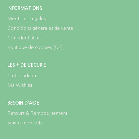
INFORMATIONS
Mentions Légales
Conditions générales de vente
Confidentialités
Politique de cookies (UE)
LES + DE L’ECURIE
Carte cadeau
Ma Wishlist
BESOIN D’AIDE
Retours & Remboursement
Suivre mon colis