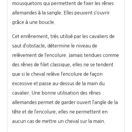
mousquetons qui permettent de fixer les rênes
allemandes à la sangle. Elles peuvent s’ouvrir
grâce à une boucle.
Cet enrênement, très utilisé par les cavaliers de
saut d’obstacle, détermine le niveau de
relèvement de l’encolure. Jamais tendues comme
des rênes de filet classique, elles ne se tendent
que si le cheval relève l’encolure de façon
excessive et passe au-dessus de la main du
cavalier. Une bonne utilisation des rênes
allemandes permet de garder ouvert l’angle de la
tête et de l’encolure, elles ne permettent en
aucun cas de mettre un cheval sur la main.