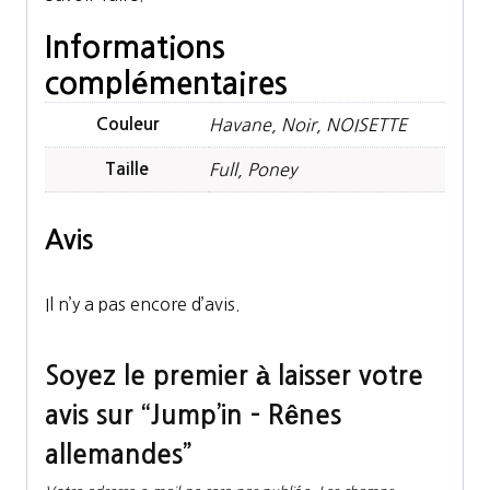
Informations
complémentaires
Couleur
Havane, Noir, NOISETTE
Taille
Full, Poney
Avis
Il n’y a pas encore d’avis.
Soyez le premier à laisser votre
avis sur “Jump’in – Rênes
allemandes”