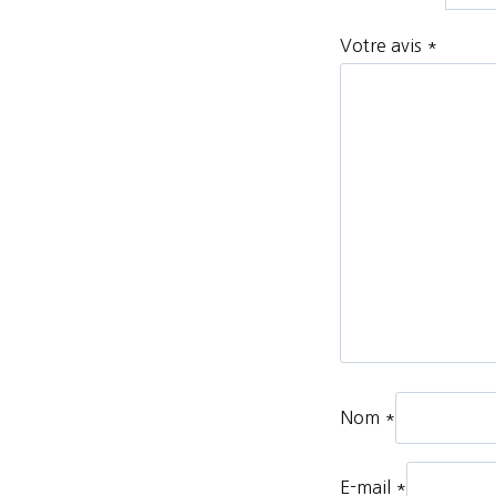
Votre avis
*
Nom
*
E-mail
*