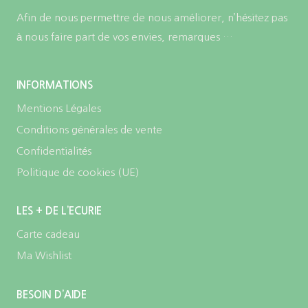
Afin de nous permettre de nous améliorer, n’hésitez pas
à nous faire part de vos envies, remarques …
INFORMATIONS
Mentions Légales
Conditions générales de vente
Confidentialités
Politique de cookies (UE)
LES + DE L’ECURIE
Carte cadeau
Ma Wishlist
BESOIN D’AIDE