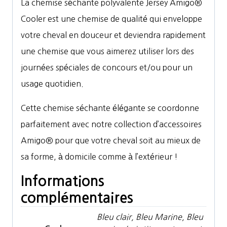
La chemise séchante polyvalente Jersey Amigo®
Cooler est une chemise de qualité qui enveloppe
votre cheval en douceur et deviendra rapidement
une chemise que vous aimerez utiliser lors des
journées spéciales de concours et/ou pour un
usage quotidien.
Cette chemise séchante élégante se coordonne
parfaitement avec notre collection d’accessoires
Amigo® pour que votre cheval soit au mieux de
sa forme, à domicile comme à l’extérieur !
Informations
complémentaires
Bleu clair, Bleu Marine, Bleu