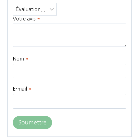
Votre avis
*
Nom
*
E-mail
*