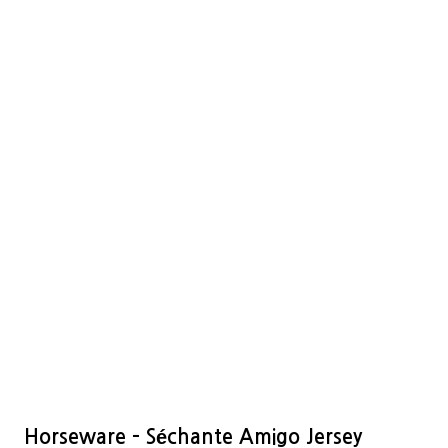
Horseware – Séchante Amigo Jersey