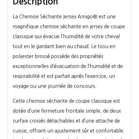
Description
Cooler
La Chemise Séchante Jersey Amigo® est une
magnifique chemise séchante en jersey de coupe
classique qui évacue l’humidité de votre cheval
tout en le gardant bien au chaud. Le tissu en
polyester brossé possède des propriétés
exceptionnelles d’évacuation de l’humidité et de
respirabilité et est parfait après l’exercice, un
voyage ou une journée de concours.
Cette chemise séchante de coupe classique est
dotée d’une fermeture frontale simple, de deux
surfaix croisés détachables et d’une attache de
cuisse, offrant un ajustement sûr et confortable.