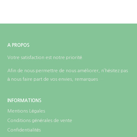
A PROPOS
Votre satisfaction est notre priorité.
Afin de nous permettre de nous améliorer, n’hésitez pas
à nous faire part de vos envies, remarques …
INFORMATIONS
Mentions Légales
Conditions générales de vente
Confidentialités