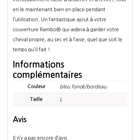
en le maintenant bien en place pendant
l’utilisation. Un fantastique ajout à votre
couverture Rambo® qui aidera à garder votre
cheval propre, au sec et à l’aise, quel que soit le
temps qu’il fait !
Informations
complémentaires
Couleur
bleu foncé/bordeau
Taille
L
Avis
Il n’y a pas encore d’avis.