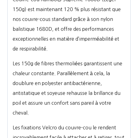
150g) est maintenant 120 % plus résistant que
nos couvre-cous standard grâce à son nylon
balistique 1680D, et offre des performances
exceptionnelles en matière d’imperméabilité et
de respirabilité.
Les 150g de fibres thermoliées garantissent une
chaleur constante. Parallèlement à cela, la
doublure en polyester antibactérienne,
antistatique et soyeuse rehausse la brillance du
poil et assure un confort sans pareil à votre
cheval.
Les fixations Velcro du couvre-cou le rendent
incroyablement facile à attacher et à retirer, tout