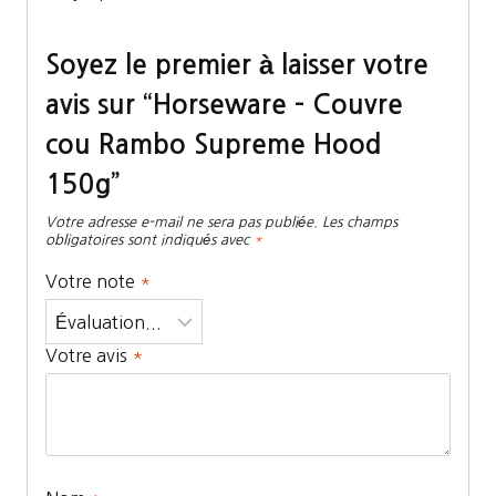
Soyez le premier à laisser votre
avis sur “Horseware – Couvre
cou Rambo Supreme Hood
150g”
Votre adresse e-mail ne sera pas publiée.
Les champs
obligatoires sont indiqués avec
*
Votre note
*
Votre avis
*