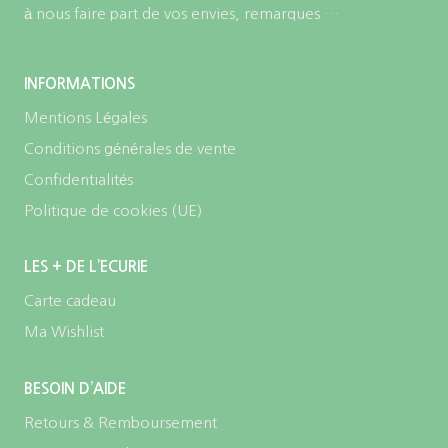
à nous faire part de vos envies, remarques …
INFORMATIONS
Mentions Légales
Conditions générales de vente
Confidentialités
Politique de cookies (UE)
LES + DE L’ECURIE
Carte cadeau
Ma Wishlist
BESOIN D’AIDE
Retours & Remboursement