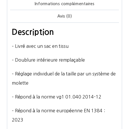
Informations complémentaires
Avis (0)
Description
– Livré avec un sac en tissu
– Doublure intérieure remplaçable
– Réglage individuel de la taille par un système de
molette
– Répond à la norme vg1 01.040 2014-12
– Répond à la norme européenne EN 1384 :
2023