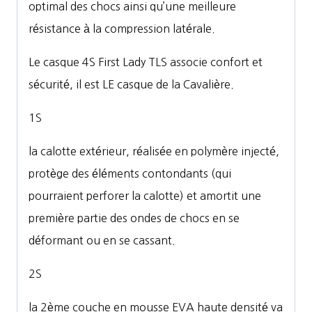
optimal des chocs ainsi qu’une meilleure
résistance à la compression latérale.
Le casque 4S First Lady TLS associe confort et
sécurité, il est LE casque de la Cavalière.
1S
la calotte extérieur, réalisée en polymère injecté,
protège des éléments contondants (qui
pourraient perforer la calotte) et amortit une
première partie des ondes de chocs en se
déformant ou en se cassant.
2S
la 2ème couche en mousse EVA haute densité va