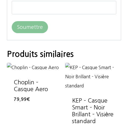
Produits similaires
Choplin –
Casque Aero
79,99
€
KEP – Casque
Smart – Noir
Brillant – Visière
standard