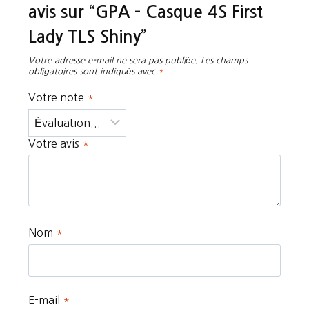
avis sur “GPA – Casque 4S First
Lady TLS Shiny”
Votre adresse e-mail ne sera pas publiée.
Les champs
obligatoires sont indiqués avec
*
Votre note
*
Votre avis
*
Nom
*
E-mail
*