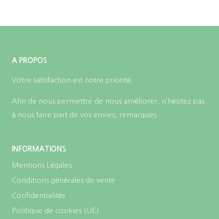
A PROPOS
Votre satisfaction est notre priorité.
Afin de nous permettre de nous améliorer, n’hésitez pas
à nous faire part de vos envies, remarques …
INFORMATIONS
Mentions Légales
Conditions générales de vente
Confidentialités
Politique de cookies (UE)