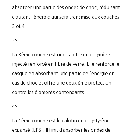
absorber une partie des ondes de choc, réduisant
d’autant l’énergie qui sera transmise aux couches
3 et 4.
3S
La 3ème couche est une calotte en polymère
injecté renforcé en fibre de verre. Elle renforce le
casque en absorbant une partie de l’énergie en
cas de choc et offre une deuxième protection
contre les éléments contondants.
4S
La 4ème couche est le calotin en polystyrène
expansé (EPS). Il finit d’absorber les ondes de