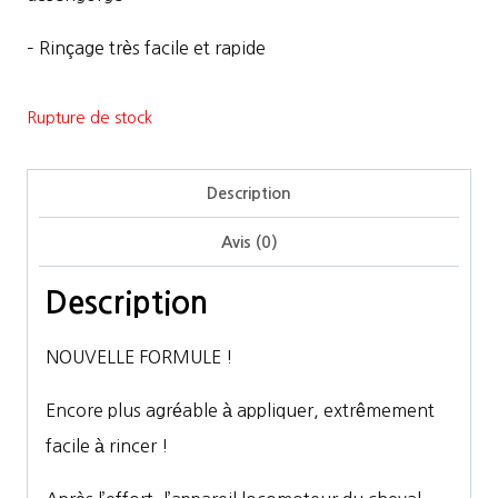
– Rinçage très facile et rapide
Rupture de stock
Description
Avis (0)
Description
NOUVELLE FORMULE !
Encore plus agréable à appliquer, extrêmement
facile à rincer !