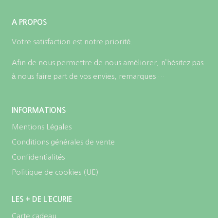
A PROPOS
Votre satisfaction est notre priorité.
Afin de nous permettre de nous améliorer, n’hésitez pas
à nous faire part de vos envies, remarques …
INFORMATIONS
Mentions Légales
Conditions générales de vente
Confidentialités
Politique de cookies (UE)
LES + DE L’ECURIE
Carte cadeau