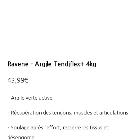
Ravene – Argile Tendiflex+ 4kg
43,99
€
– Argile verte active
– Récupération des tendons, muscles et articulations
– Soulage après l’effort, resserre les tissus et
désengorge