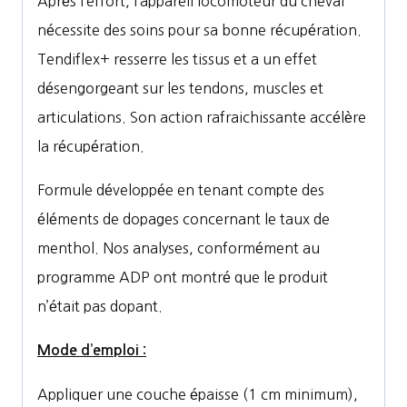
Après l’effort, l’appareil locomoteur du cheval
nécessite des soins pour sa bonne récupération.
Tendiflex+ resserre les tissus et a un effet
désengorgeant sur les tendons, muscles et
articulations. Son action rafraichissante accélère
la récupération.
Formule développée en tenant compte des
éléments de dopages concernant le taux de
menthol. Nos analyses, conformément au
programme ADP ont montré que le produit
n’était pas dopant.
Mode d’emploi :
Appliquer une couche épaisse (1 cm minimum),