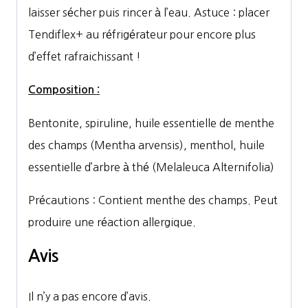
laisser sécher puis rincer à l’eau. Astuce : placer
Tendiflex+ au réfrigérateur pour encore plus
d’effet rafraichissant !
Composition :
Bentonite, spiruline, huile essentielle de menthe
des champs (Mentha arvensis), menthol, huile
essentielle d’arbre à thé (Melaleuca Alternifolia)
Précautions : Contient menthe des champs. Peut
produire une réaction allergique.
Avis
Il n’y a pas encore d’avis.