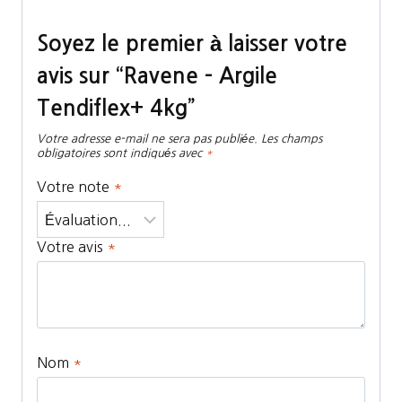
Soyez le premier à laisser votre
avis sur “Ravene – Argile
Tendiflex+ 4kg”
Votre adresse e-mail ne sera pas publiée.
Les champs
obligatoires sont indiqués avec
*
Votre note
*
Votre avis
*
Nom
*