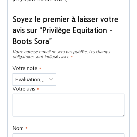
Soyez le premier à laisser votre
avis sur “Privilège Equitation –
Boots Sora”
Votre adresse e-mail ne sera pas publiée.
Les champs
obligatoires sont indiqués avec
*
Votre note
*
Votre avis
*
Nom
*