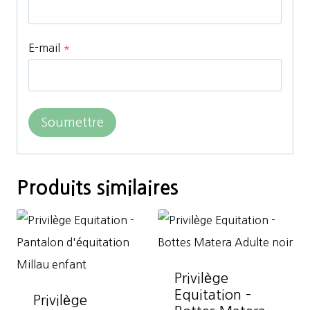
E-mail
*
Produits similaires
Privilège
Equitation –
Privilège