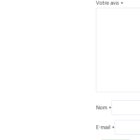
Votre avis
*
Nom
*
E-mail
*