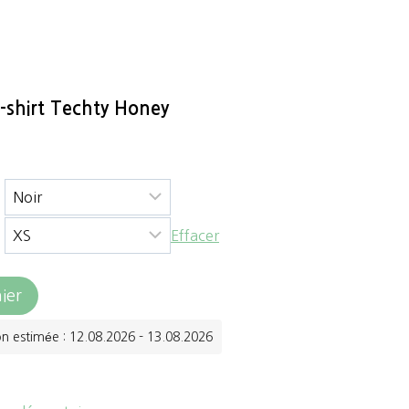
-shirt Techty Honey
Effacer
ier
on estimée : 12.08.2026 - 13.08.2026