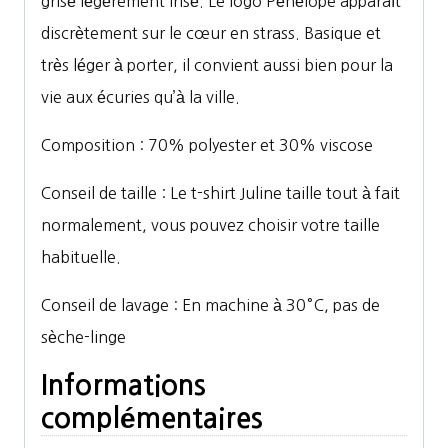
grisé légèrement irisé. Le logo Pénélope apparaît
discrètement sur le c
œ
ur en strass. Basique et
très léger à porter, il convient aussi bien pour la
vie aux écuries qu’à la ville.
Composition : 70% polyester et 30% viscose
Conseil de taille : Le t-shirt Juline taille tout à fait
normalement, vous pouvez choisir votre taille
habituelle.
Conseil de lavage : En machine à 30°C, pas de
sèche-linge
Informations
complémentaires