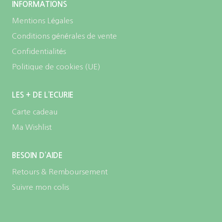
INFORMATIONS
Mentions Légales
Conditions générales de vente
Confidentialités
Politique de cookies (UE)
LES + DE L’ECURIE
Carte cadeau
Ma Wishlist
BESOIN D’AIDE
Retours & Remboursement
Suivre mon colis