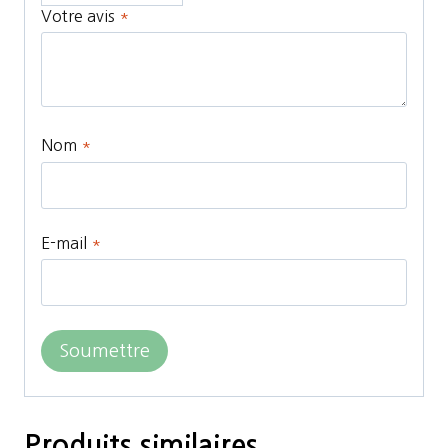
Votre avis
*
Nom
*
E-mail
*
Produits similaires