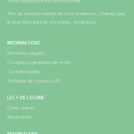
Votre satisfaction est notre priorité.
Afin de nous permettre de nous améliorer, n’hésitez pas
à nous faire part de vos envies, remarques …
INFORMATIONS
Mentions Légales
Conditions générales de vente
Confidentialités
Politique de cookies (UE)
LES + DE L’ECURIE
Carte cadeau
Ma Wishlist