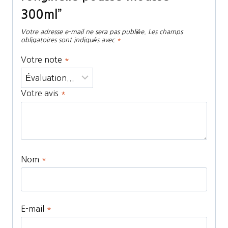
300ml”
Votre adresse e-mail ne sera pas publiée.
Les champs
obligatoires sont indiqués avec
*
Votre note
*
Votre avis
*
Nom
*
E-mail
*