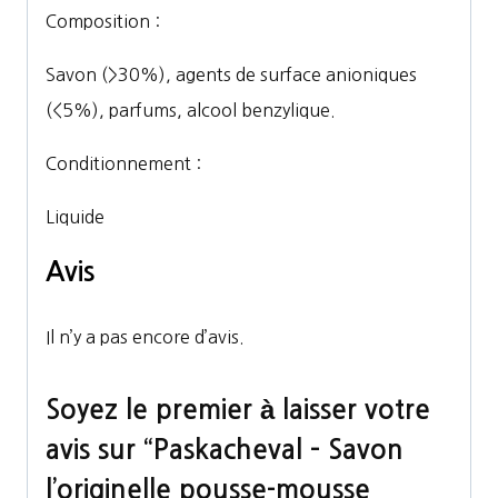
Composition :
Savon (>30%), agents de surface anioniques
(<5%), parfums, alcool benzylique.
Conditionnement :
Liquide
Avis
Il n’y a pas encore d’avis.
Soyez le premier à laisser votre
avis sur “Paskacheval – Savon
l’originelle pousse-mousse