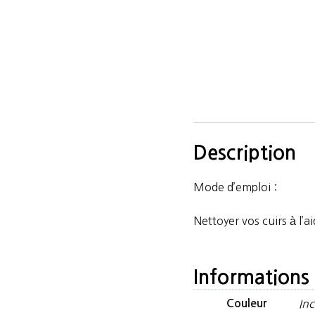
Description
Mode d’emploi :
Nettoyer vos cuirs à l’
Informations
Couleur
Inc