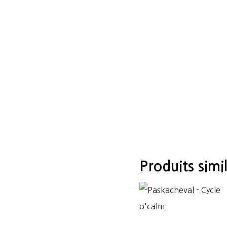
Produits simil