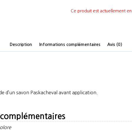
Ce produit est actuellement en 
Description
Informations complémentaires
Avis (0)
aide d’un savon Paskacheval avant application.
 complémentaires
olore