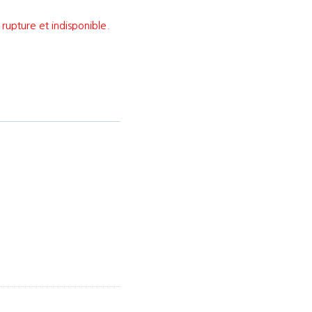
rupture et indisponible.