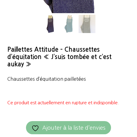
Paillettes Attitude – Chaussettes
d’équitation « J’suis tombée et c’est
aukay »
Chaussettes d’équitation pailletées
Ce produit est actuellement en rupture et indisponible.
Ajouter à la liste d’envies