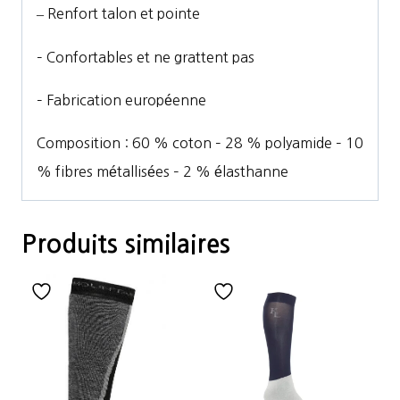
–
Renfort talon et pointe
– Confortables et ne grattent pas
– Fabrication européenne
Composition : 60 % coton – 28 % polyamide – 10
% fibres métallisées – 2 % élasthanne
Produits similaires