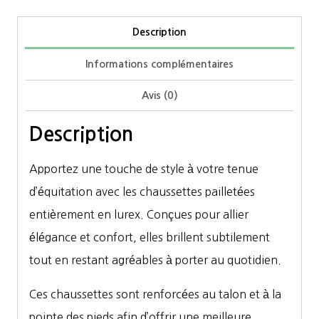
Description
Informations complémentaires
Avis (0)
Description
Apportez une touche de style à votre tenue
d’équitation avec les chaussettes pailletées
entièrement en lurex. Conçues pour allier
élégance et confort, elles brillent subtilement
tout en restant agréables à porter au quotidien.
Ces chaussettes sont renforcées au talon et à la
pointe des pieds afin d’offrir une meilleure