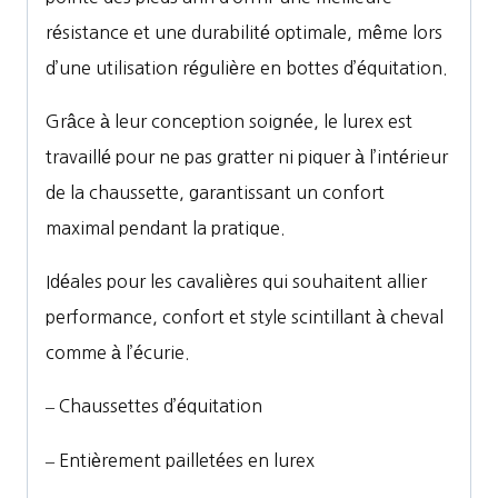
résistance et une durabilité optimale, même lors
d’une utilisation régulière en bottes d’équitation.
Grâce à leur conception soignée, le lurex est
travaillé pour ne pas gratter ni piquer à l’intérieur
de la chaussette, garantissant un confort
maximal pendant la pratique.
Idéales pour les cavalières qui souhaitent allier
performance, confort et style scintillant à cheval
comme à l’écurie.
–
Chaussettes d’équitation
–
Entièrement pailletées en lurex