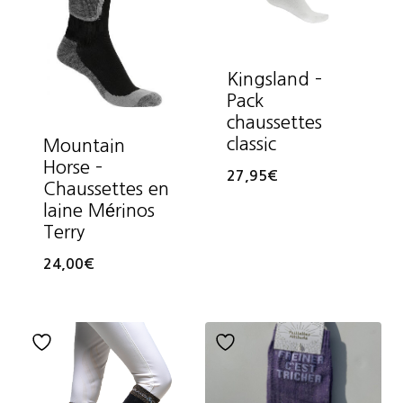
Kingsland –
Pack
chaussettes
classic
Mountain
Horse –
27,95
€
Chaussettes en
laine Mérinos
Terry
24,00
€