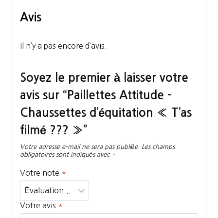
Avis
Il n’y a pas encore d’avis.
Soyez le premier à laisser votre
avis sur “Paillettes Attitude –
Chaussettes d’équitation « T’as
filmé ??? »”
Votre adresse e-mail ne sera pas publiée.
Les champs
obligatoires sont indiqués avec
*
Votre note
*
Votre avis
*