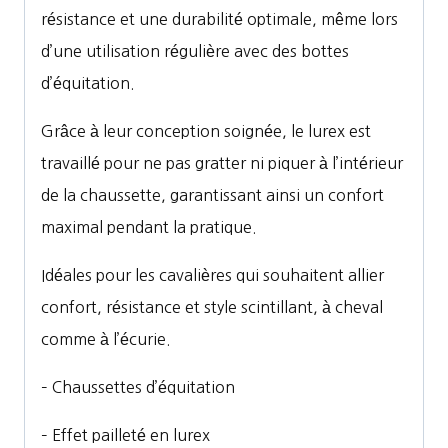
résistance et une durabilité optimale, même lors
d’une utilisation régulière avec des bottes
d’équitation.
Grâce à leur conception soignée, le lurex est
travaillé pour ne pas gratter ni piquer à l’intérieur
de la chaussette, garantissant ainsi un confort
maximal pendant la pratique.
Idéales pour les cavalières qui souhaitent allier
confort, résistance et style scintillant, à cheval
comme à l’écurie.
– Chaussettes d’équitation
– Effet pailleté en lurex