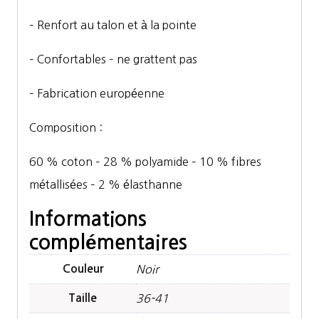
– Renfort au talon et à la pointe
– Confortables – ne grattent pas
– Fabrication européenne
Composition :
60 % coton – 28 % polyamide – 10 % fibres
métallisées – 2 % élasthanne
Informations
complémentaires
Couleur
Noir
Taille
36-41