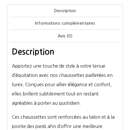
Description
Informations complémentaires
Avis (0)
Description
Apportez une touche de style à votre tenue
d’équitation avec nos chaussettes pailletées en
lurex. Conçues pour allier élégance et confort,
elles brillent subtilement tout en restant
agréables à porter au quotidien.
Ces chaussettes sont renforcées au talon et à la
pointe des pieds afin d’offrir une meilleure