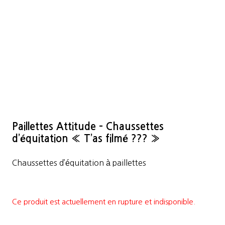
Paillettes Attitude – Chaussettes
d’équitation « T’as filmé ??? »
Chaussettes d’équitation à paillettes
Ce produit est actuellement en rupture et indisponible.