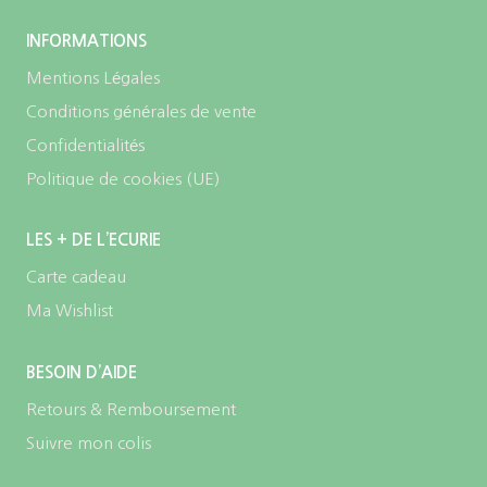
INFORMATIONS
Mentions Légales
Conditions générales de vente
Confidentialités
Politique de cookies (UE)
LES + DE L’ECURIE
Carte cadeau
Ma Wishlist
BESOIN D’AIDE
Retours & Remboursement
Suivre mon colis