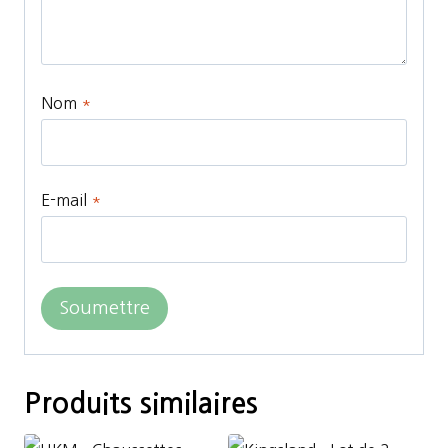
Nom
*
E-mail
*
Produits similaires