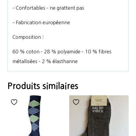
– Confortables – ne grattent pas
– Fabrication européenne
Composition :
60 % coton – 28 % polyamide – 10 % fibres
métallisées – 2 % élasthanne
Produits similaires