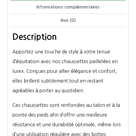
Informations complémentaires
Avis (0)
Description
Apportez une touche de style à votre tenue
d’équitation avec nos chaussettes pailletées en
lurex. Conçues pour allier élégance et confort,
elles brillent subtilement tout en restant
agréables à porter au quotidien.
Ces chaussettes sont renforcées au talon et à la
pointe des pieds afin d’offrir une meilleure
résistance et une durabilité optimale, même lors
d’une utilisation régulière avec des bottes