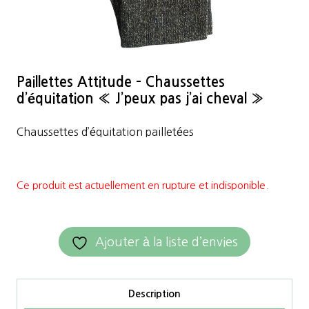
Paillettes Attitude – Chaussettes
d’équitation « J’peux pas j’ai cheval »
Chaussettes d’équitation pailletées
Ce produit est actuellement en rupture et indisponible.
Ajouter à la liste d’envies
Description