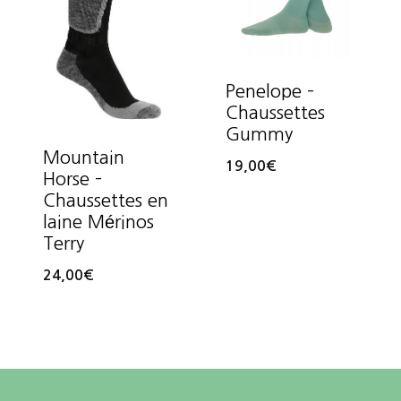
Penelope –
Chaussettes
Gummy
Mountain
19,00
€
Horse –
Chaussettes en
laine Mérinos
Terry
24,00
€