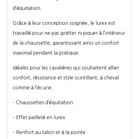
d’équitation.
Grâce à leur conception soignée, le lurex est
travaillé pour ne pas gratter ni piquer à l’intérieur
de la chaussette, garantissant ainsi un confort
maximal pendant la pratique.
Idéales pour les cavalières qui souhaitent allier
confort, résistance et style scintillant, à cheval
comme à l’écurie.
– Chaussettes d’équitation
– Effet pailleté en lurex
– Renfort au talon et à la pointe