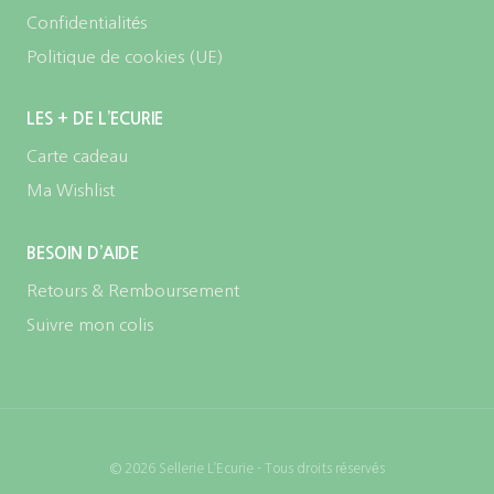
Confidentialités
Politique de cookies (UE)
LES + DE L’ECURIE
Carte cadeau
Ma Wishlist
BESOIN D’AIDE
Retours & Remboursement
Suivre mon colis
© 2026 Sellerie L’Ecurie - Tous droits réservés