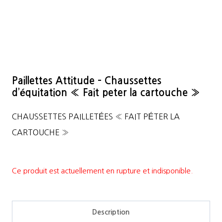
Paillettes Attitude – Chaussettes
d’équitation « Fait peter la cartouche »
CHAUSSETTES PAILLETÉES « FAIT PÉTER LA
CARTOUCHE »
Ce produit est actuellement en rupture et indisponible.
Description