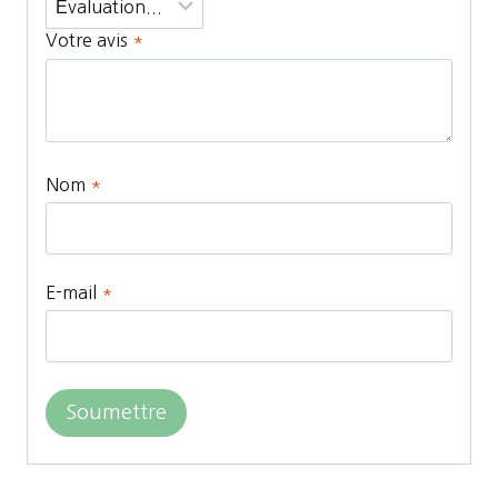
Votre avis
*
Nom
*
E-mail
*