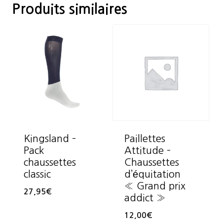
Produits similaires
Kingsland –
Paillettes
Pack
Attitude –
chaussettes
Chaussettes
classic
d’équitation
« Grand prix
27,95
€
addict »
12,00
€