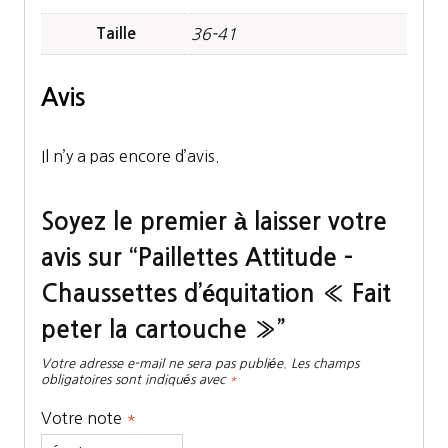
Taille
36-41
Avis
Il n’y a pas encore d’avis.
Soyez le premier à laisser votre
avis sur “Paillettes Attitude –
Chaussettes d’équitation « Fait
peter la cartouche »”
Votre adresse e-mail ne sera pas publiée.
Les champs
obligatoires sont indiqués avec
*
Votre note
*