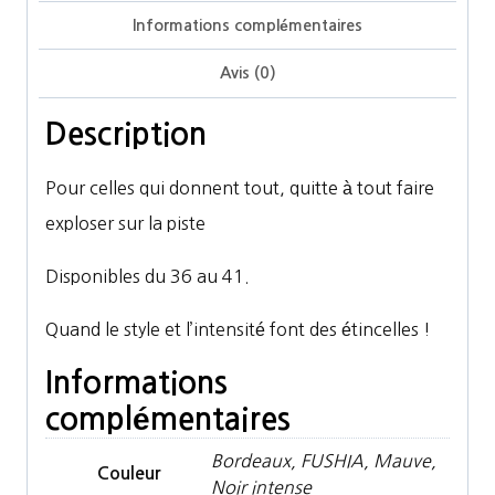
Informations complémentaires
Avis (0)
Description
Pour celles qui donnent tout, quitte à tout faire
exploser sur la piste
Disponibles du 36 au 41.
Quand le style et l’intensité font des étincelles !
Informations
complémentaires
Bordeaux, FUSHIA, Mauve,
Couleur
Noir intense