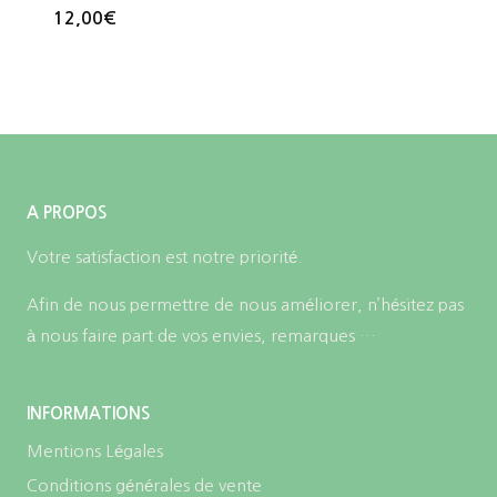
12,00
€
A PROPOS
Votre satisfaction est notre priorité.
Afin de nous permettre de nous améliorer, n’hésitez pas
à nous faire part de vos envies, remarques …
INFORMATIONS
Mentions Légales
Conditions générales de vente