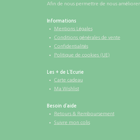
Afin de nous permettre de nous améliorer,
Informations
Mentions Légales
Conditions générales de vente
Confidentialités
Politique de cookies (UE)
Les + de L’Ecurie
Carte cadeau
Ma Wishlist
Besoin d’aide
Retours & Remboursement
Suivre mon colis