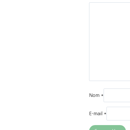
Nom
*
E-mail
*