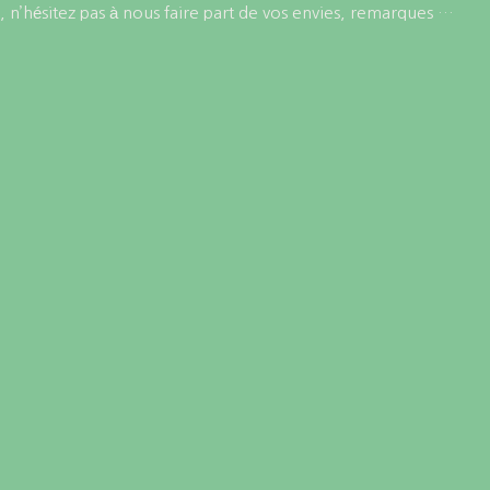
 n’hésitez pas à nous faire part de vos envies, remarques …