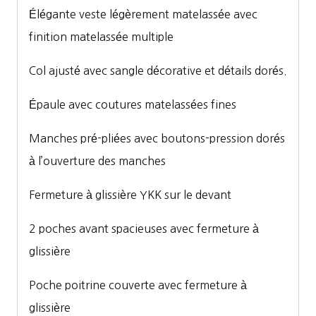
Élégante veste légèrement matelassée avec
finition matelassée multiple
Col ajusté avec sangle décorative et détails dorés.
Épaule avec coutures matelassées fines
Manches pré-pliées avec boutons-pression dorés
à l’ouverture des manches
Fermeture à glissière YKK sur le devant
2 poches avant spacieuses avec fermeture à
glissière
Poche poitrine couverte avec fermeture à
glissière