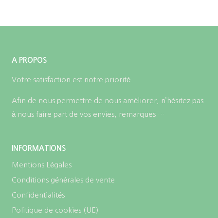
A PROPOS
Votre satisfaction est notre priorité.
Afin de nous permettre de nous améliorer, n’hésitez pas
à nous faire part de vos envies, remarques …
INFORMATIONS
Mentions Légales
Conditions générales de vente
Confidentialités
Politique de cookies (UE)