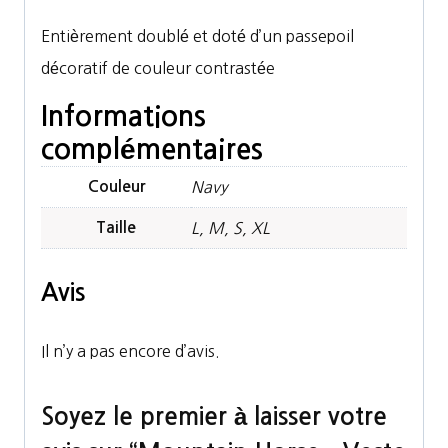
Entièrement doublé et doté d’un passepoil
décoratif de couleur contrastée
Informations
complémentaires
Couleur
Navy
Taille
L, M, S, XL
Avis
Il n’y a pas encore d’avis.
Soyez le premier à laisser votre