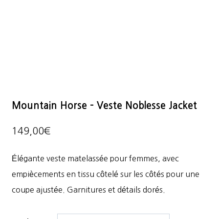
Mountain Horse – Veste Noblesse Jacket
149,00
€
Élégante veste matelassée pour femmes, avec
empiècements en tissu côtelé sur les côtés pour une
coupe ajustée. Garnitures et détails dorés.