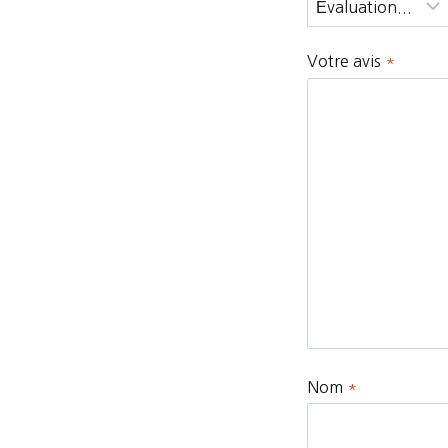
Votre avis
*
Nom
*