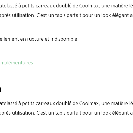
atelassé à petits carreaux doublé de Coolmax, une matière lé
après utilisation. C’est un tapis parfait pour un look élégant 
.
ellement en rupture et indisponible.
omplémentaires
n
atelassé à petits carreaux doublé de Coolmax, une matière lé
après utilisation. C’est un tapis parfait pour un look élégant 
.