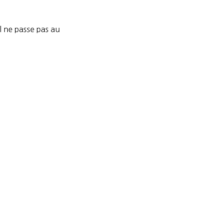
il ne passe pas au