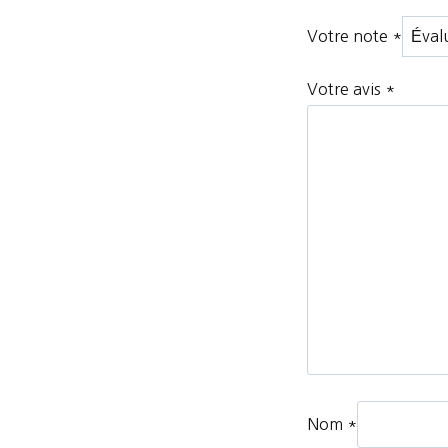
Votre note
*
Votre avis
*
Nom
*