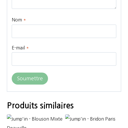
Nom
*
E-mail
*
Produits similaires