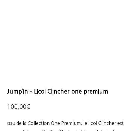
Jump’in – Licol Clincher one premium
100,00
€
Issu de la Collection One Premium, le licol Clincher est