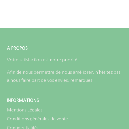
A PROPOS
Votre satisfaction est notre priorité.
Afin de nous permettre de nous améliorer, n’hésitez pas
à nous faire part de vos envies, remarques …
INFORMATIONS
Mentions Légales
Conditions générales de vente
Confidentialités