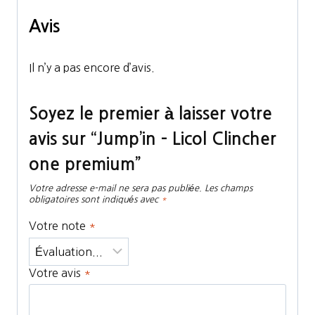
Avis
Il n’y a pas encore d’avis.
Soyez le premier à laisser votre
avis sur “Jump’in – Licol Clincher
one premium”
Votre adresse e-mail ne sera pas publiée.
Les champs
obligatoires sont indiqués avec
*
Votre note
*
Votre avis
*