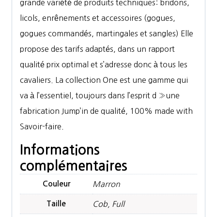
grande variété de produits techniques: bridons,
licols, enrênements et accessoires (gogues,
gogues commandés, martingales et sangles) Elle
propose des tarifs adaptés, dans un rapport
qualité prix optimal et s’adresse donc à tous les
cavaliers. La collection One est une gamme qui
va à l’essentiel, toujours dans l’esprit d »une
fabrication Jump’in de qualité, 100% made with
Savoir-faire.
Informations
complémentaires
Couleur
Marron
Taille
Cob, Full