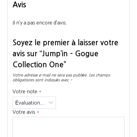
Avis
Il n’y a pas encore d’avis.
Soyez le premier à laisser votre
avis sur “Jump’in – Gogue
Collection One”
Votre adresse e-mail ne sera pas publiée.
Les champs
obligatoires sont indiqués avec
*
Votre note
*
Votre avis
*