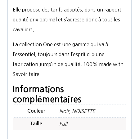
Elle propose des tarifs adaptés, dans un rapport
qualité prix optimal et s’adresse donc à tous les
cavaliers.
La collection One est une gamme qui va à
l’essentiel, toujours dans l’esprit d »une
fabrication Jump’in de qualité, 100% made with
Savoir-faire.
Informations
complémentaires
Couleur
Noir, NOISETTE
Taille
Full