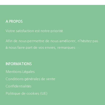
A PROPOS
Votre satisfaction est notre priorité.
Afin de nous permettre de nous améliorer, n’hésitez pas
à nous faire part de vos envies, remarques …
INFORMATIONS
Mentions Légales
Conditions générales de vente
Confidentialités
Politique de cookies (UE)