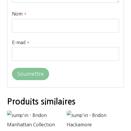
Nom
*
E-mail
*
Produits similaires