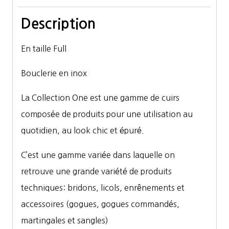
Description
En taille Full
Bouclerie en inox
La Collection One est une gamme de cuirs
composée de produits pour une utilisation au
quotidien, au look chic et épuré.
C’est une gamme variée dans laquelle on
retrouve une grande variété de produits
techniques: bridons, licols, enrênements et
accessoires (gogues, gogues commandés,
martingales et sangles)