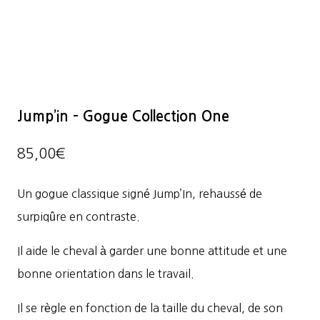
Jump’in – Gogue Collection One
85,00
€
Un gogue classique signé Jump’In, rehaussé de
surpiqûre en contraste.
Il aide le cheval à garder une bonne attitude et une
bonne orientation dans le travail.
Il se règle en fonction de la taille du cheval, de son