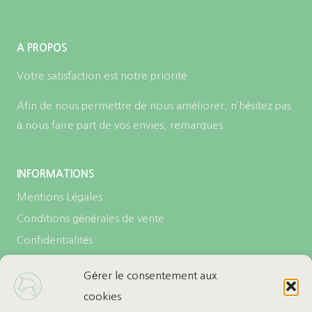
A PROPOS
Votre satisfaction est notre priorité.
Afin de nous permettre de nous améliorer, n’hésitez pas
à nous faire part de vos envies, remarques …
INFORMATIONS
Mentions Légales
Conditions générales de vente
Confidentialités
Politique de cookies (UE)
Gérer le consentement aux
cookies
LES + DE L’ECURIE