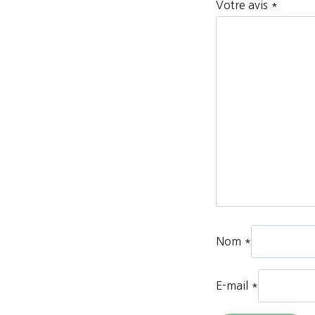
Votre avis
*
Nom
*
E-mail
*