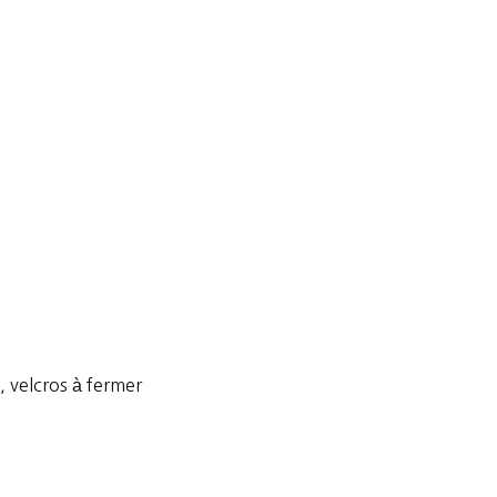
, velcros à fermer