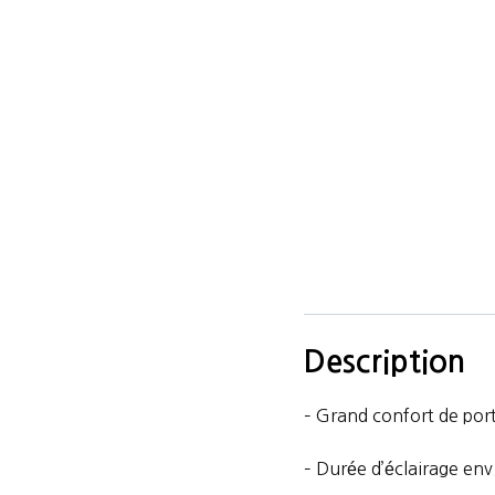
Description
– Grand confort de por
– Durée d’éclairage env