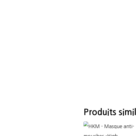
Produits simil