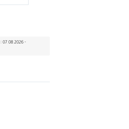
: 07.08.2026 -