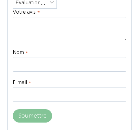
Votre avis
*
Nom
*
E-mail
*