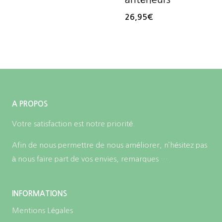
26,95
€
A PROPOS
Votre satisfaction est notre priorité.
Afin de nous permettre de nous améliorer, n’hésitez pas
à nous faire part de vos envies, remarques …
INFORMATIONS
Mentions Légales