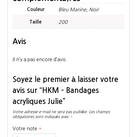
Couleur
Bleu Marine, Noir
Taille
200
Avis
Il n’y a pas encore d’avis.
Soyez le premier à laisser votre
avis sur “HKM – Bandages
acryliques Julie”
Votre adresse e-mail ne sera pas publiée.
Les champs
obligatoires sont indiqués avec
*
Votre note
*