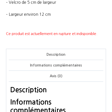
– Velcro de 5 cm de largeur
– Largeur environ 12 cm
Ce produit est actuellement en rupture et indisponible.
Description
Informations complémentaires
Avis (0)
Description
Informations
complémentaires