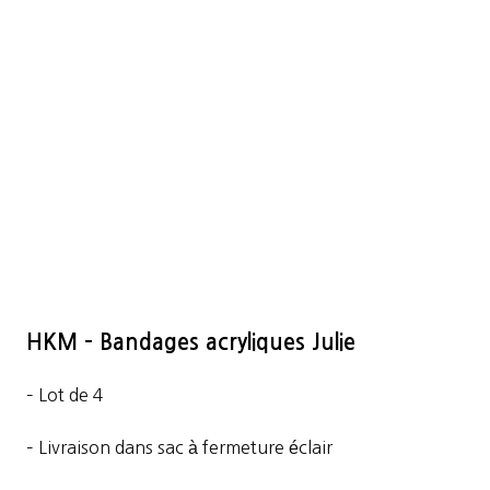
HKM – Bandages acryliques Julie
– Lot de 4
– Livraison dans sac à fermeture éclair