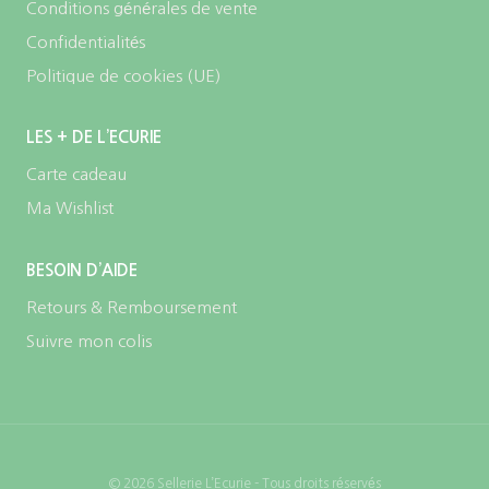
Conditions générales de vente
Confidentialités
Politique de cookies (UE)
LES + DE L’ECURIE
Carte cadeau
Ma Wishlist
BESOIN D’AIDE
Retours & Remboursement
Suivre mon colis
© 2026 Sellerie L’Ecurie - Tous droits réservés