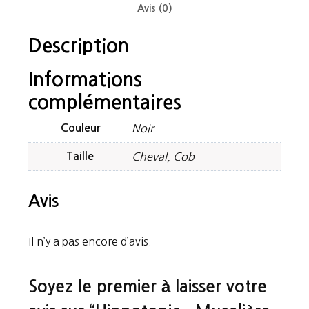
Avis (0)
Description
Informations
complémentaires
Couleur
Noir
Taille
Cheval, Cob
Avis
Il n’y a pas encore d’avis.
Soyez le premier à laisser votre