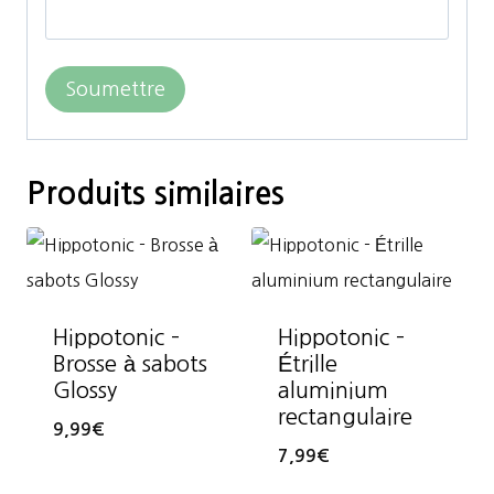
Produits similaires
Hippotonic –
Hippotonic –
Brosse à sabots
Étrille
Glossy
aluminium
rectangulaire
9,99
€
7,99
€