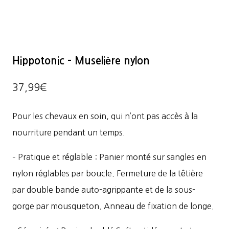
Hippotonic – Muselière nylon
37,99
€
Pour les chevaux en soin, qui n’ont pas accès à la
nourriture pendant un temps.
– Pratique et réglable : Panier monté sur sangles en
nylon réglables par boucle. Fermeture de la têtière
par double bande auto-agrippante et de la sous-
gorge par mousqueton. Anneau de fixation de longe.