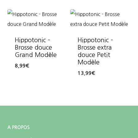
Hippotonic –
Hippotonic –
Brosse douce
Brosse extra
Grand Modèle
douce Petit
Modèle
8,99
€
13,99
€
A PROPOS