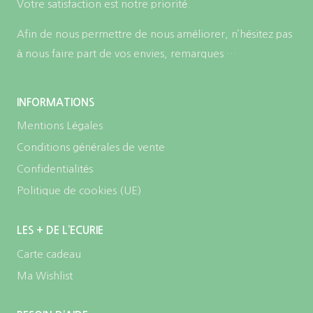
Votre satisfaction est notre priorité.
Afin de nous permettre de nous améliorer, n’hésitez pas
à nous faire part de vos envies, remarques …
INFORMATIONS
Mentions Légales
Conditions générales de vente
Confidentialités
Politique de cookies (UE)
LES + DE L’ECURIE
Carte cadeau
Ma Wishlist