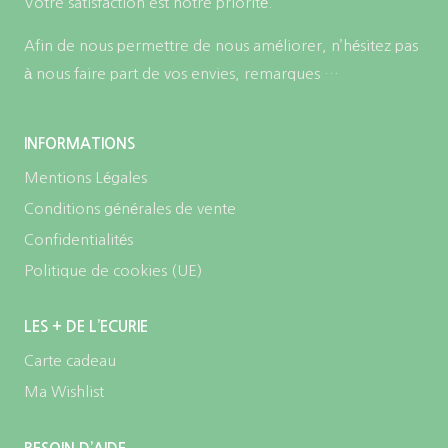
Votre satisfaction est notre priorité.
Afin de nous permettre de nous améliorer, n’hésitez pas
à nous faire part de vos envies, remarques …
INFORMATIONS
Mentions Légales
Conditions générales de vente
Confidentialités
Politique de cookies (UE)
LES + DE L’ECURIE
Carte cadeau
Ma Wishlist