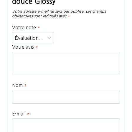
douce Glossy”
Votre adresse e-mail ne sera pas publiée.
Les champs
obligatoires sont indiqués avec
*
Votre note
*
Votre avis
*
Nom
*
E-mail
*