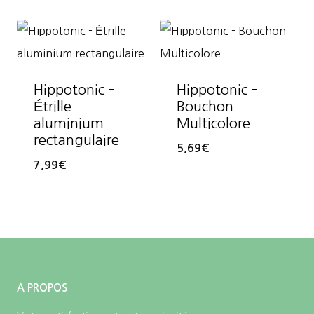
Hippotonic –
Hippotonic –
Étrille
Bouchon
aluminium
Multicolore
rectangulaire
5,69
€
7,99
€
A PROPOS