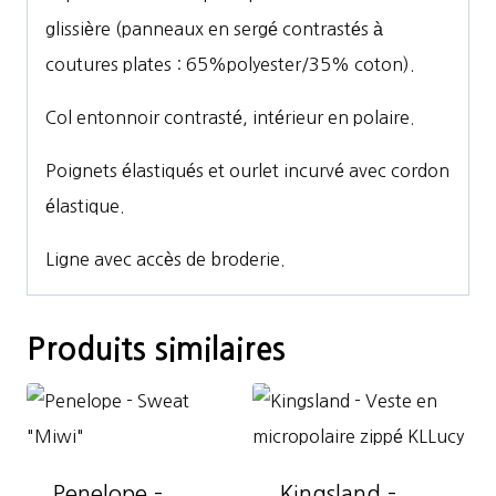
glissière (panneaux en sergé contrastés à
coutures plates : 65%polyester/35% coton).
Col entonnoir contrasté, intérieur en polaire.
Poignets élastiqués et ourlet incurvé avec cordon
élastique.
Ligne avec accès de broderie.
Produits similaires
Penelope –
Kingsland –