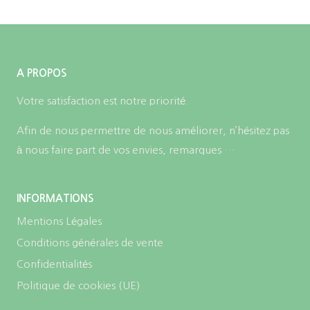
A PROPOS
Votre satisfaction est notre priorité.
Afin de nous permettre de nous améliorer, n’hésitez pas
à nous faire part de vos envies, remarques …
INFORMATIONS
Mentions Légales
Conditions générales de vente
Confidentialités
Politique de cookies (UE)