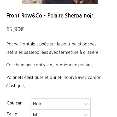
Front Row&Co – Polaire Sherpa noir
65,90
€
Poche frontale zippée sur la poitrine et poches
latérales passepoilées avec fermeture à glissière.
Col cheminée contrasté, intérieur en polaire.
Poignets élastiques et ourlet incurvé avec cordon
élastique.
Couleur
Taille