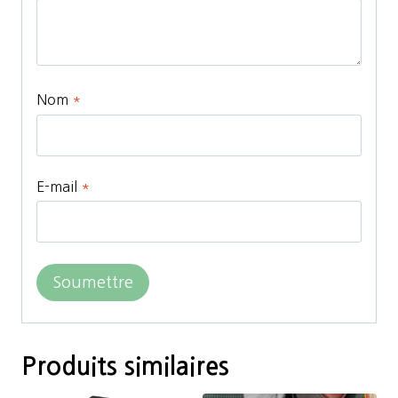
Nom
*
E-mail
*
Produits similaires