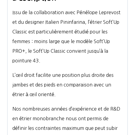
Issu de la collaboration avec Pénélope Leprevost
et du designer Italien Pininfarina, l’étrier Soft’Up
Classic est particulièrement étudié pour les
femmes : moins large que le modèle Soft’Up
PRO+, le Soft’Up Classic convient jusqu’à la
pointure 43.
L’
œ
il droit facilite une position plus droite des
jambes et des pieds en comparaison avec un
étrier à
œ
il orienté.
Nos nombreuses années d’expérience et de R&D
en étrier monobranche nous ont permis de
définir les contraintes maximum que peut subir