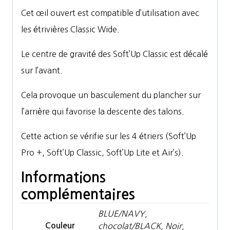
Cet
œ
il ouvert est compatible d’utilisation avec
les étrivières Classic Wide.
Le centre de gravité des Soft’Up Classic est décalé
sur l’avant.
Cela provoque un basculement du plancher sur
l’arrière qui favorise la descente des talons.
Cette action se vérifie sur les 4 étriers (Soft’Up
Pro +, Soft’Up Classic, Soft’Up Lite et Air’s).
Informations
complémentaires
BLUE/NAVY,
Couleur
chocolat/BLACK, Noir,