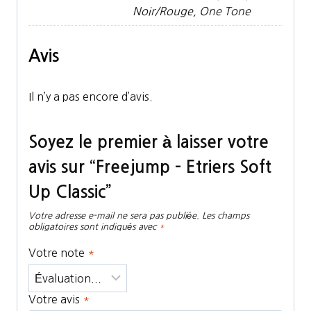
Noir/Rouge, One Tone
Avis
Il n’y a pas encore d’avis.
Soyez le premier à laisser votre
avis sur “Freejump – Etriers Soft
Up Classic”
Votre adresse e-mail ne sera pas publiée.
Les champs
obligatoires sont indiqués avec
*
Votre note
*
Votre avis
*