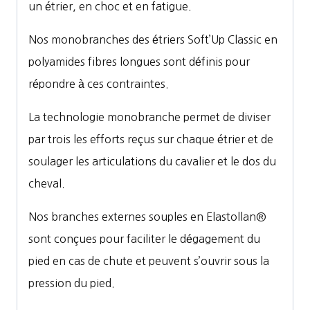
un étrier, en choc et en fatigue.
Nos monobranches des étriers Soft’Up Classic en
polyamides fibres longues sont définis pour
répondre à ces contraintes.
La technologie monobranche permet de diviser
par trois les efforts reçus sur chaque étrier et de
soulager les articulations du cavalier et le dos du
cheval.
Nos branches externes souples en Elastollan®
sont conçues pour faciliter le dégagement du
pied en cas de chute et peuvent s’ouvrir sous la
pression du pied.