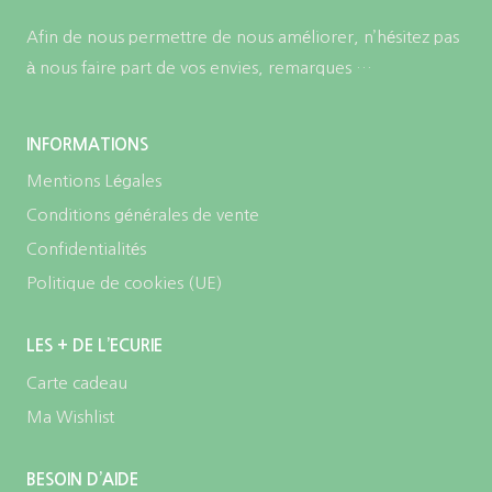
Afin de nous permettre de nous améliorer, n’hésitez pas
à nous faire part de vos envies, remarques …
INFORMATIONS
Mentions Légales
Conditions générales de vente
Confidentialités
Politique de cookies (UE)
LES + DE L’ECURIE
Carte cadeau
Ma Wishlist
BESOIN D’AIDE