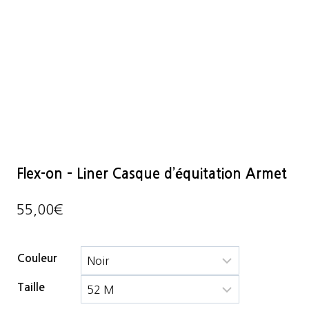
Flex-on – Liner Casque d’équitation Armet
55,00
€
Couleur
Taille