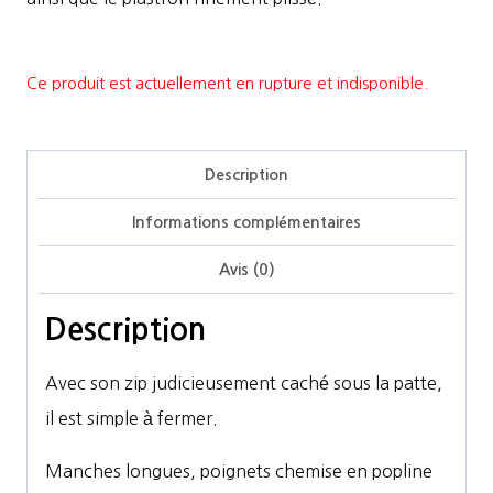
Ce produit est actuellement en rupture et indisponible.
Description
Informations complémentaires
Avis (0)
Description
Avec son zip judicieusement caché sous la patte,
il est simple à fermer.
Manches longues, poignets chemise en popline