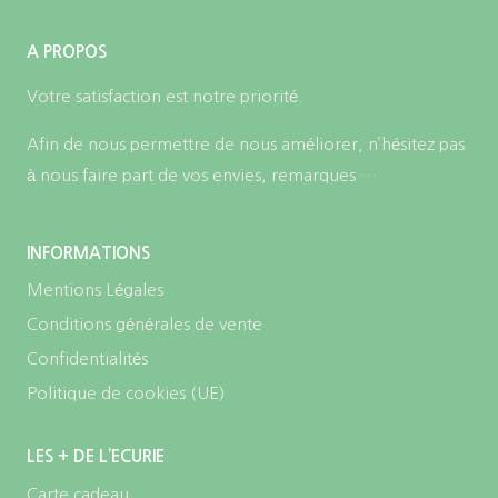
A PROPOS
Votre satisfaction est notre priorité.
Afin de nous permettre de nous améliorer, n’hésitez pas
à nous faire part de vos envies, remarques …
INFORMATIONS
Mentions Légales
Conditions générales de vente
Confidentialités
Politique de cookies (UE)
LES + DE L’ECURIE
Carte cadeau