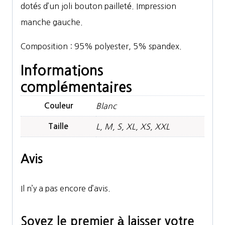
dotés d’un joli bouton pailleté. Impression
manche gauche.
Composition : 95% polyester, 5% spandex.
Informations
complémentaires
Couleur
Blanc
Taille
L, M, S, XL, XS, XXL
Avis
Il n’y a pas encore d’avis.
Soyez le premier à laisser votre