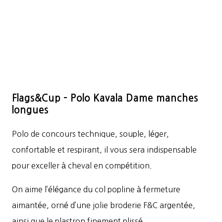
Flags&Cup – Polo Kavala Dame manches
longues
Polo de concours technique, souple, léger,
confortable et respirant, il vous sera indispensable
pour exceller à cheval en compétition.
On aime l’élégance du col popline à fermeture
aimantée, orné d’une jolie broderie F&C argentée,
ainsi que le plastron finement plissé.