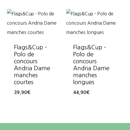
Flags&Cup –
Flags&Cup –
Polo de
Polo de
concours
concours
Andria Dame
Andria Dame
manches
manches
courtes
longues
39,90
€
44,90
€