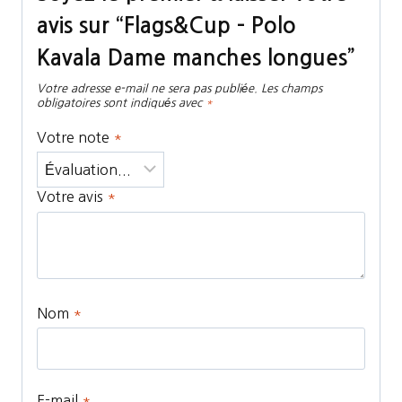
avis sur “Flags&Cup – Polo
Kavala Dame manches longues”
Votre adresse e-mail ne sera pas publiée.
Les champs
obligatoires sont indiqués avec
*
Votre note
*
Votre avis
*
Nom
*
E-mail
*