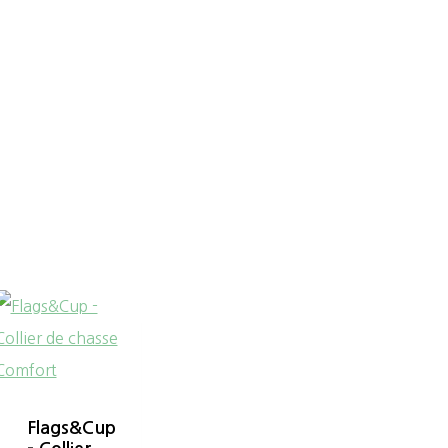
Flags&Cup