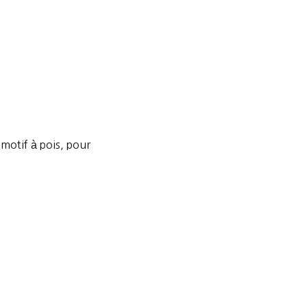
motif à pois, pour