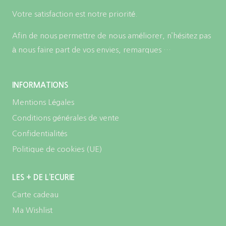
Votre satisfaction est notre priorité.
Afin de nous permettre de nous améliorer, n’hésitez pas
à nous faire part de vos envies, remarques …
INFORMATIONS
Mentions Légales
Conditions générales de vente
Confidentialités
Politique de cookies (UE)
LES + DE L’ECURIE
Carte cadeau
Ma Wishlist