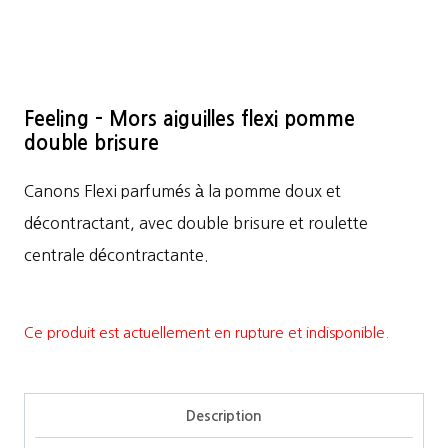
Feeling – Mors aiguilles flexi pomme
double brisure
Canons Flexi parfumés à la pomme doux et
décontractant, avec double brisure et roulette
centrale décontractante.
Ce produit est actuellement en rupture et indisponible.
Description