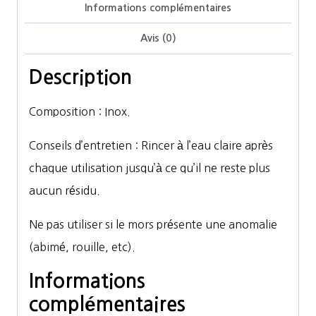
Informations complémentaires
Avis (0)
Description
Composition : Inox.
Conseils d’entretien : Rincer à l’eau claire après
chaque utilisation jusqu’à ce qu’il ne reste plus
aucun résidu.
Ne pas utiliser si le mors présente une anomalie
(abimé, rouille, etc).
Informations
complémentaires