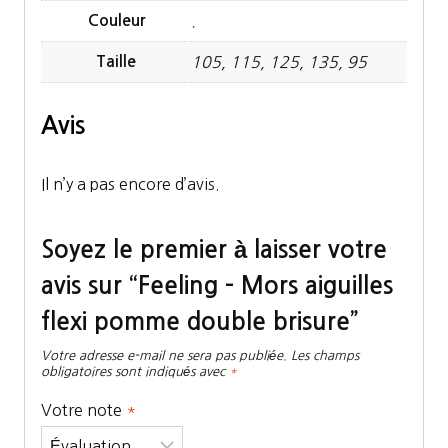
Couleur
.
Taille
105, 115, 125, 135, 95
Avis
Il n’y a pas encore d’avis.
Soyez le premier à laisser votre
avis sur “Feeling – Mors aiguilles
flexi pomme double brisure”
Votre adresse e-mail ne sera pas publiée.
Les champs
obligatoires sont indiqués avec
*
Votre note
*