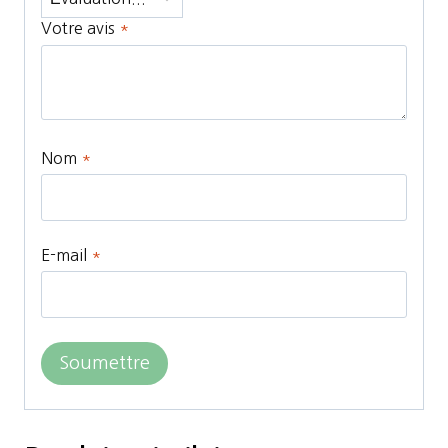
Votre avis
*
Nom
*
E-mail
*