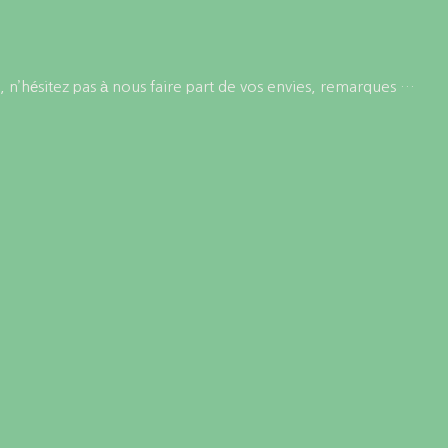
 n’hésitez pas à nous faire part de vos envies, remarques …