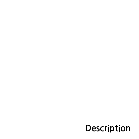
Description