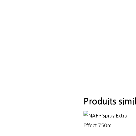
Produits simil