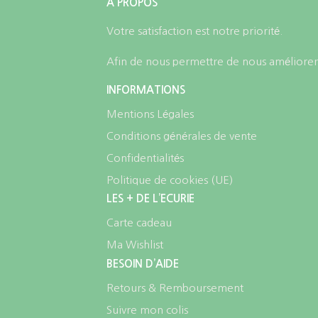
A PROPOS
Votre satisfaction est notre priorité.
Afin de nous permettre de nous améliorer,
INFORMATIONS
Mentions Légales
Conditions générales de vente
Confidentialités
Politique de cookies (UE)
LES + DE L’ECURIE
Carte cadeau
Ma Wishlist
BESOIN D’AIDE
Retours & Remboursement
Suivre mon colis