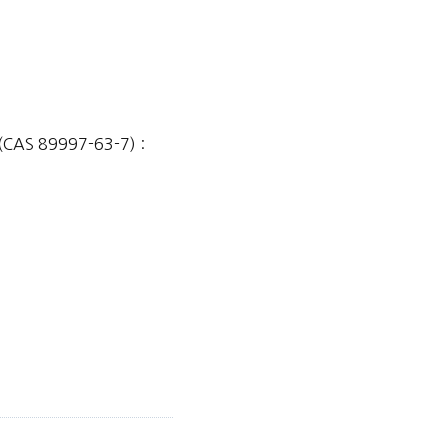
 (CAS 89997-63-7) :