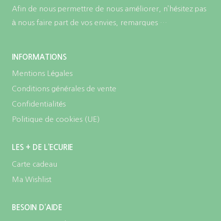
Afin de nous permettre de nous améliorer, n’hésitez pas
à nous faire part de vos envies, remarques …
INFORMATIONS
Mentions Légales
Conditions générales de vente
Confidentialités
Politique de cookies (UE)
LES + DE L’ECURIE
Carte cadeau
Ma Wishlist
BESOIN D’AIDE