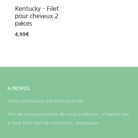
Kentucky – Filet
pour cheveux 2
pièces
4,99
€
A PROPOS
Votre satisfaction est notre priorité.
Afin de nous permettre de nous améliorer, n’hésitez pas
à nous faire part de vos envies, remarques …