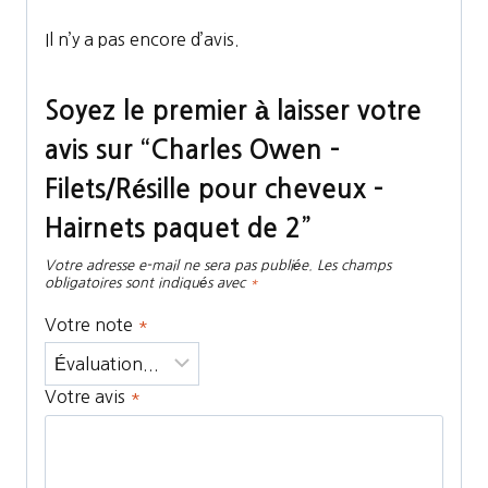
Il n’y a pas encore d’avis.
Soyez le premier à laisser votre
avis sur “Charles Owen –
Filets/Résille pour cheveux –
Hairnets paquet de 2”
Votre adresse e-mail ne sera pas publiée.
Les champs
obligatoires sont indiqués avec
*
Votre note
*
Votre avis
*