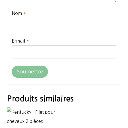
Nom
*
E-mail
*
Produits similaires