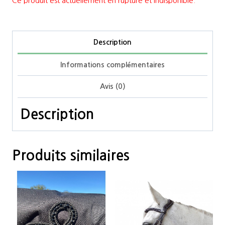
Ce produit est actuellement en rupture et indisponible.
Description
Informations complémentaires
Avis (0)
Description
Produits similaires