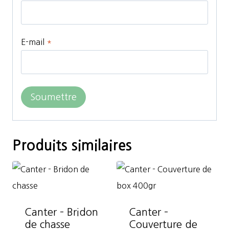
E-mail
*
Produits similaires
Canter – Bridon
Canter –
de chasse
Couverture de