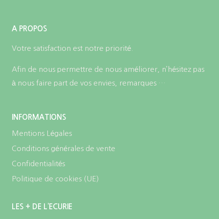
à
144,90€
A PROPOS
Votre satisfaction est notre priorité.
Afin de nous permettre de nous améliorer, n’hésitez pas
à nous faire part de vos envies, remarques …
INFORMATIONS
Mentions Légales
Conditions générales de vente
Confidentialités
Politique de cookies (UE)
LES + DE L’ECURIE