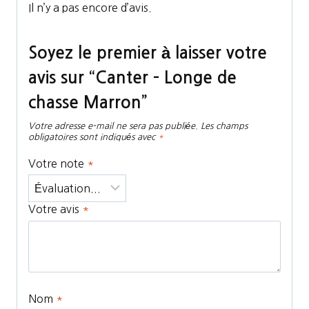
Il n’y a pas encore d’avis.
Soyez le premier à laisser votre
avis sur “Canter – Longe de
chasse Marron”
Votre adresse e-mail ne sera pas publiée.
Les champs
obligatoires sont indiqués avec
*
Votre note
*
Votre avis
*
Nom
*