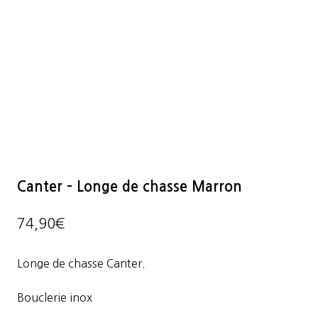
Canter – Longe de chasse Marron
74,90
€
Longe de chasse Canter.
Bouclerie inox